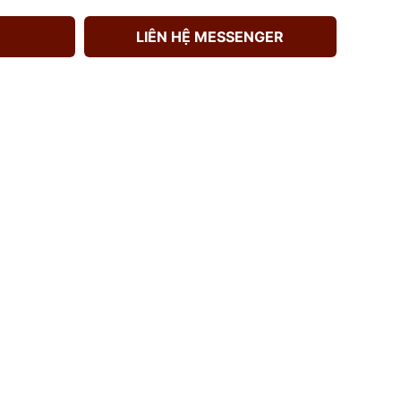
LIÊN HỆ MESSENGER