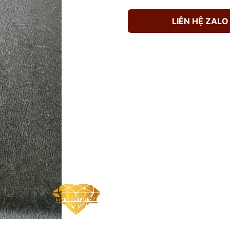
LIÊN HỆ ZALO