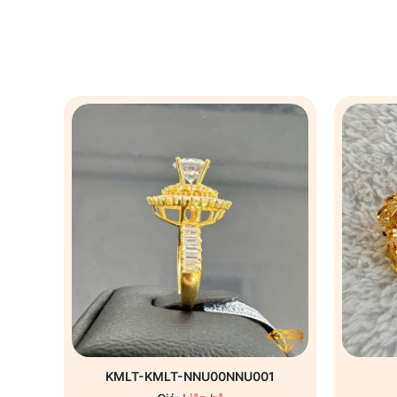
KMLT-KMLT-NNU00NNU001