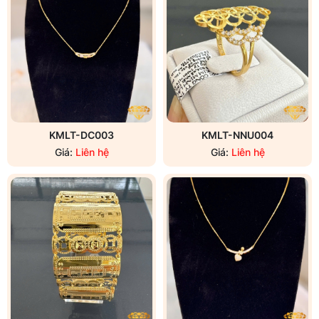
KMLT-DC003
KMLT-NNU004
Giá:
Liên hệ
Giá:
Liên hệ