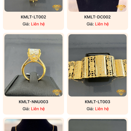
KMLT-LT002
KMLT-DC002
Giá:
Liên hệ
Giá:
Liên hệ
KMLT-NNU003
KMLT-LT003
Giá:
Liên hệ
Giá:
Liên hệ