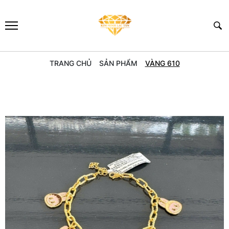
TRANG CHỦ
SẢN PHẨM
VÀNG 610