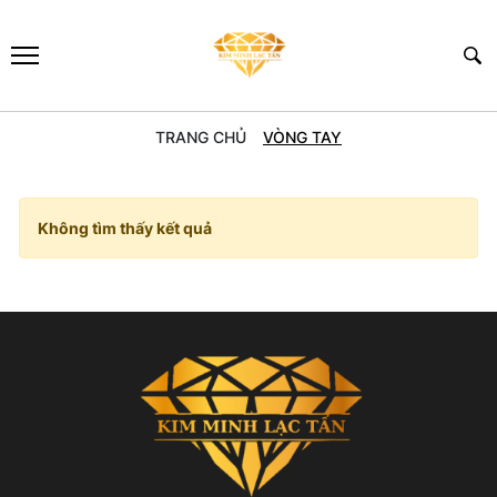
TRANG CHỦ
VÒNG TAY
Không tìm thấy kết quả